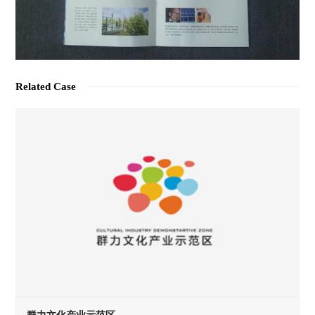
Related Case