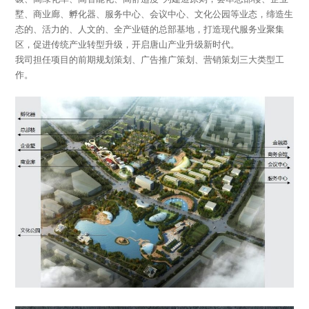
墅、商业廊、孵化器、服务中心、会议中心、文化公园等业态，缔造生
态的、活力的、人文的、全产业链的总部基地，打造现代服务业聚集
区，促进传统产业转型升级，开启唐山产业升级新时代。
我司担任项目的前期规划策划、广告推广策划、营销策划三大类型工
作。