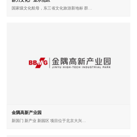
群力文化产业示范区
国家级文化航母，东三省文化旅游新地标 群…
金隅高新产业园
新国门 新产业 新园区 项目位于北京大兴…