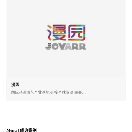
漫园
国际动漫游艺产业基地 链接全球资源 服务…
Menu | 经典案例