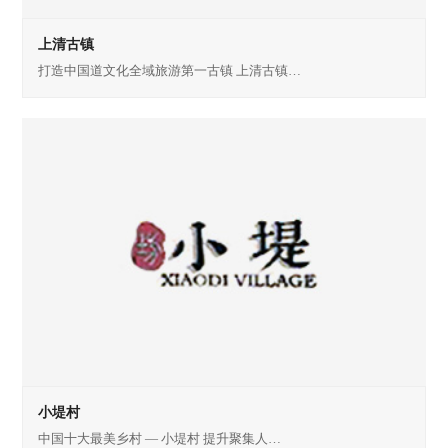
上清古镇
打造中国道文化全域旅游第一古镇 上清古镇…
小堤村
中国十大最美乡村 — 小堤村 提升聚集人…