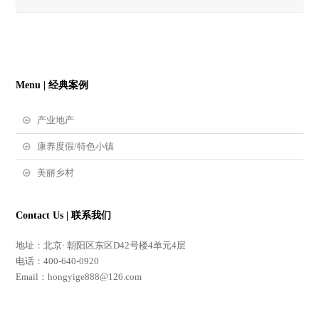
Menu | 经典案例
产业地产
康养度假/特色小镇
美丽乡村
Contact Us | 联系我们
地址：北京· 朝阳区东区D42号楼4单元4层
电话：400-640-0920
Email：hongyige888@126.com