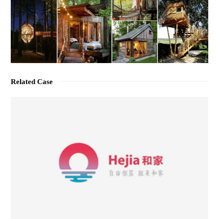
Related Case